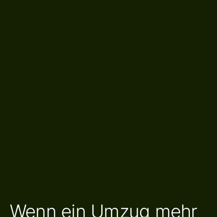
Wenn ein Umzug mehr